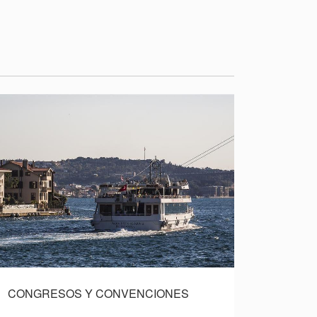
CONGRESOS Y CONVENCIONES