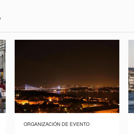
S
ORGANIZACIÓN DE EVENTO