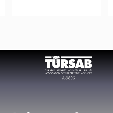
A-9896