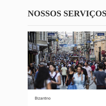
NOSSOS SERVIÇO
Bizantino