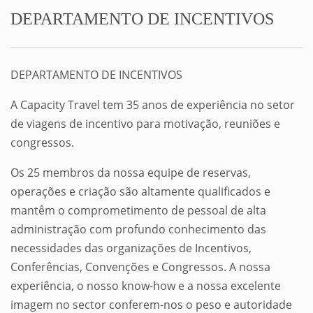
DEPARTAMENTO DE INCENTIVOS
DEPARTAMENTO DE INCENTIVOS
A Capacity Travel tem 35 anos de experiência no setor
de viagens de incentivo para motivação, reuniões e
congressos.
Os 25 membros da nossa equipe de reservas,
operações e criação são altamente qualificados e
mantêm o comprometimento de pessoal de alta
administração com profundo conhecimento das
necessidades das organizações de Incentivos,
Conferências, Convenções e Congressos. A nossa
experiência, o nosso know-how e a nossa excelente
imagem no sector conferem-nos o peso e autoridade