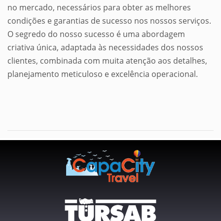
no mercado, necessários para obter as melhores
condições e garantias de sucesso nos nossos serviços.
O segredo do nosso sucesso é uma abordagem
criativa única, adaptada às necessidades dos nossos
clientes, combinada com muita atenção aos detalhes,
planejamento meticuloso e excelência operacional.