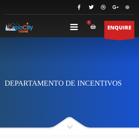
ENQUIRE
DEPARTAMENTO DE INCENTIVOS