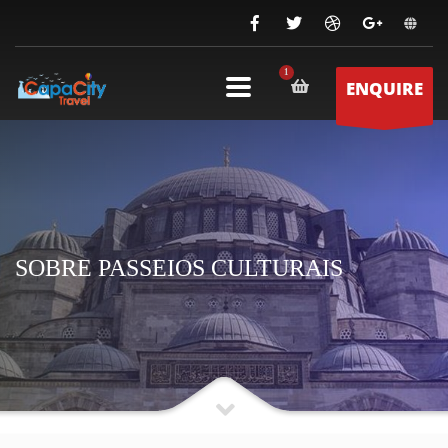
ENQUIRE
SOBRE PASSEIOS CULTURAIS