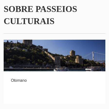
SOBRE PASSEIOS
CULTURAIS
Otomano