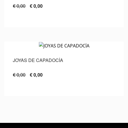
€ 0,00
€ 0,00
JOYAS DE CAPADOCİA
€ 0,00
€ 0,00