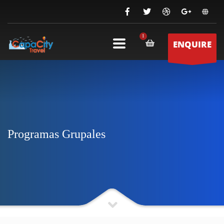
ENQUIRE
Programas Grupales