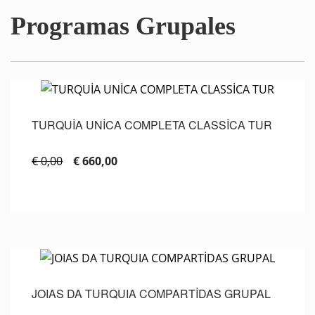
Programas Grupales
TURQUİA UNİCA COMPLETA CLASSİCA TUR
€ 0,00
€ 660,00
JOIAS DA TURQUIA COMPARTİDAS GRUPAL