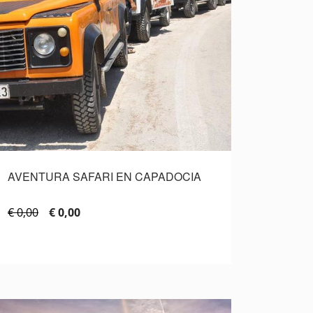
AVENTURA SAFARI EN CAPADOCIA ​
€ 0,00
€ 0,00