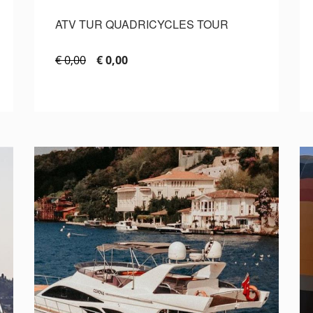
ATV TUR QUADRICYCLES TOUR
€ 0,00
€ 0,00