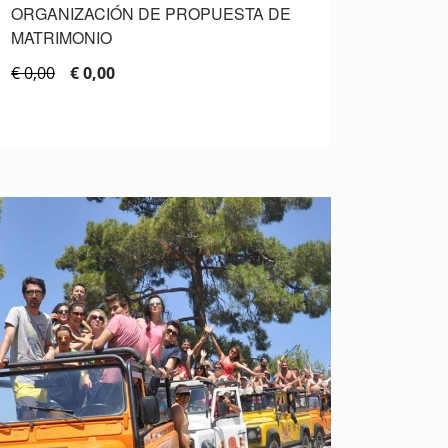
ORGANIZACIÓN DE PROPUESTA DE
MATRIMONIO
€ 0,00
€ 0,00