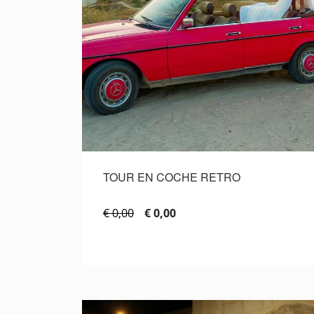
TOUR EN COCHE RETRO
€ 0,00
€ 0,00