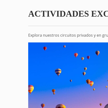
ACTIVIDADES EX
Explora nuestros circuitos privados y en g