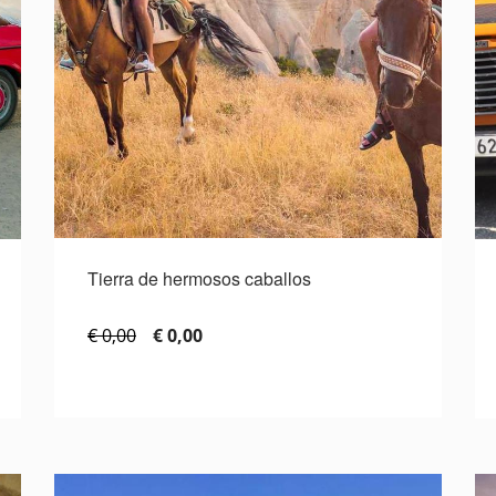
Tierra de hermosos caballos
€ 0,00
€ 0,00