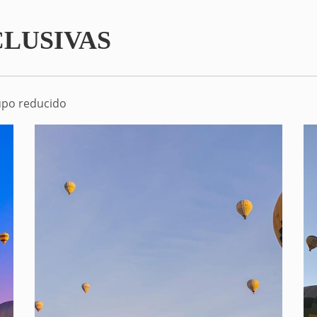
CLUSIVAS
rupo reducido