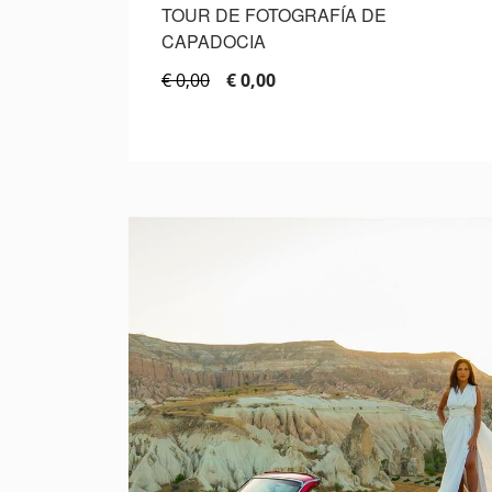
TOUR DE FOTOGRAFÍA DE
CAPADOCIA
€ 0,00
€ 0,00