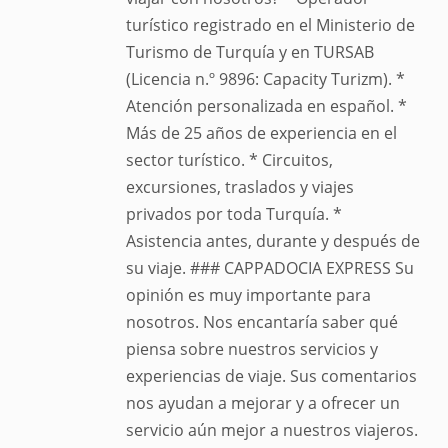
turístico registrado en el Ministerio de
Turismo de Turquía y en TURSAB
(Licencia n.º 9896: Capacity Turizm). *
Atención personalizada en español. *
Más de 25 años de experiencia en el
sector turístico. * Circuitos,
excursiones, traslados y viajes
privados por toda Turquía. *
Asistencia antes, durante y después de
su viaje. ### CAPPADOCIA EXPRESS Su
opinión es muy importante para
nosotros. Nos encantaría saber qué
piensa sobre nuestros servicios y
experiencias de viaje. Sus comentarios
nos ayudan a mejorar y a ofrecer un
servicio aún mejor a nuestros viajeros.