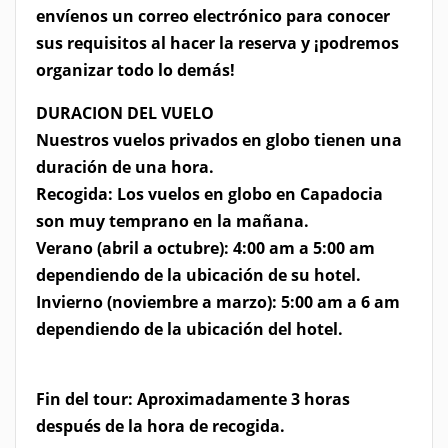
envíenos un correo electrónico para conocer
sus requisitos al hacer la reserva y ¡podremos
organizar todo lo demás!
DURACION DEL VUELO
Nuestros vuelos privados en globo tienen una
duración de una hora.
Recogida: Los vuelos en globo en Capadocia
son muy temprano en la mañana.
Verano (abril a octubre): 4:00 am a 5:00 am
dependiendo de la ubicación de su hotel.
Invierno (noviembre a marzo): 5:00 am a 6 am
dependiendo de la ubicación del hotel.
Fin del tour: Aproximadamente 3 horas
después de la hora de recogida.