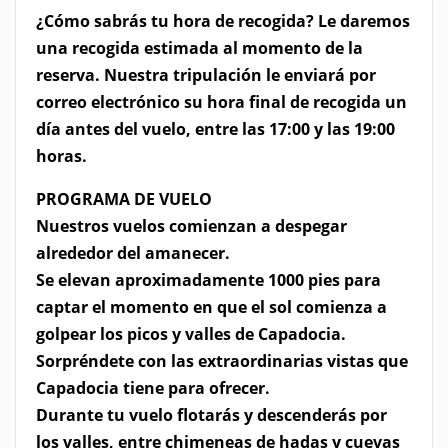
¿Cómo sabrás tu hora de recogida? Le daremos
una recogida estimada al momento de la
reserva. Nuestra tripulación le enviará por
correo electrónico su hora final de recogida un
día antes del vuelo, entre las 17:00 y las 19:00
horas.
PROGRAMA DE VUELO
Nuestros vuelos comienzan a despegar
alrededor del amanecer.
Se elevan aproximadamente 1000 pies para
captar el momento en que el sol comienza a
golpear los picos y valles de Capadocia.
Sorpréndete con las extraordinarias vistas que
Capadocia tiene para ofrecer.
Durante tu vuelo flotarás y descenderás por
los valles, entre chimeneas de hadas y cuevas