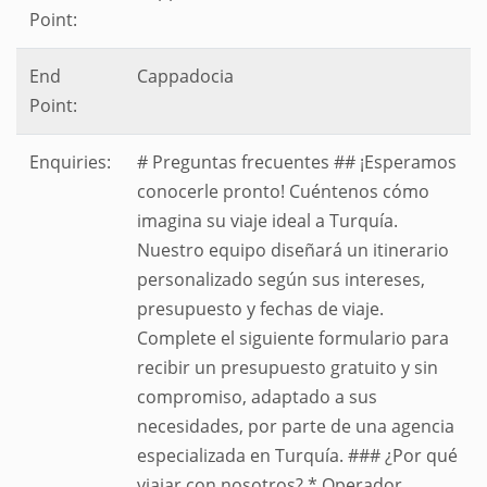
Point:
End
Cappadocia
Point:
Enquiries:
# Preguntas frecuentes ## ¡Esperamos
conocerle pronto! Cuéntenos cómo
imagina su viaje ideal a Turquía.
Nuestro equipo diseñará un itinerario
personalizado según sus intereses,
presupuesto y fechas de viaje.
Complete el siguiente formulario para
recibir un presupuesto gratuito y sin
compromiso, adaptado a sus
necesidades, por parte de una agencia
especializada en Turquía. ### ¿Por qué
viajar con nosotros? * Operador