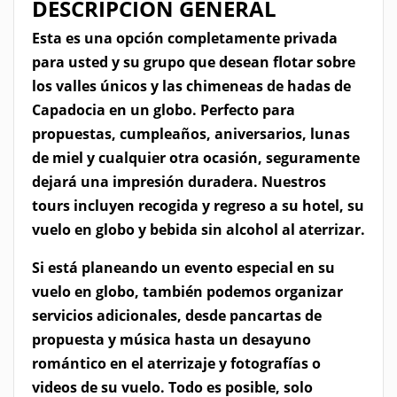
DESCRIPCIÓN GENERAL
Esta es una opción completamente privada
para usted y su grupo que desean flotar sobre
los valles únicos y las chimeneas de hadas de
Capadocia en un globo. Perfecto para
propuestas, cumpleaños, aniversarios, lunas
de miel y cualquier otra ocasión, seguramente
dejará una impresión duradera. Nuestros
tours incluyen recogida y regreso a su hotel, su
vuelo en globo y bebida sin alcohol al aterrizar.
Si está planeando un evento especial en su
vuelo en globo, también podemos organizar
servicios adicionales, desde pancartas de
propuesta y música hasta un desayuno
romántico en el aterrizaje y fotografías o
videos de su vuelo. Todo es posible, solo