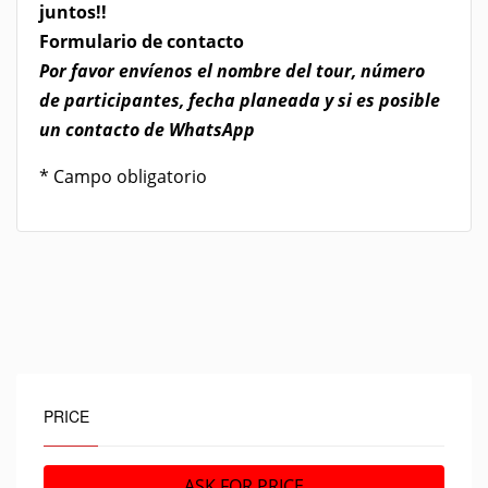
juntos!!
​Formulario de contacto
Por favor envíenos el nombre del tour, número
de participantes, fecha planeada y si es posible
un contacto de WhatsApp
* Campo obligatorio
PRICE
ASK FOR PRICE