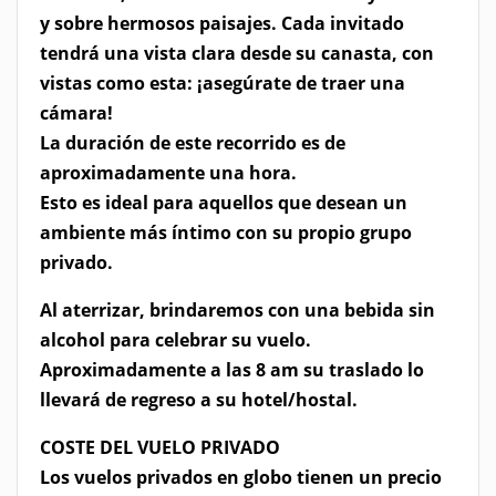
y sobre hermosos paisajes. Cada invitado
tendrá una vista clara desde su canasta, con
vistas como esta: ¡asegúrate de traer una
cámara!
La duración de este recorrido es de
aproximadamente una hora.
Esto es ideal para aquellos que desean un
ambiente más íntimo con su propio grupo
privado.
Al aterrizar, brindaremos con una bebida sin
alcohol para celebrar su vuelo.
Aproximadamente a las 8 am su traslado lo
llevará de regreso a su hotel/hostal.
COSTE DEL VUELO PRIVADO
Los vuelos privados en globo tienen un precio