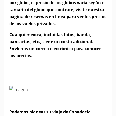
por globo, el precio de los globos varía según el
tamaño del globo que contrate; visite nuestra
página de reservas en línea para ver los precios
de los vuelos privados.
Cualquier extra, incluidas fotos, banda,
pancartas, etc., tiene un costo adicional.
Envíenos un correo electrónico para conocer
los precios.
Podemos planear su viaje de Capadocia