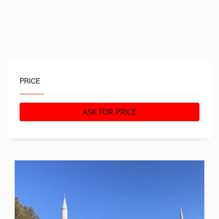
PRICE
ASK FOR PRICE