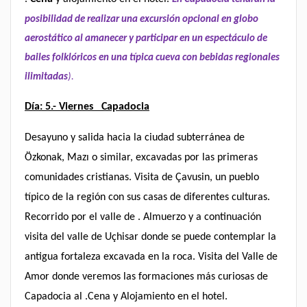
posibilidad de realizar una excursión opcional en globo
aerostático al amanecer y participar en un espectáculo de
bailes folklóricos en una típica cueva con bebidas regionales
ilimitadas
).
Día: 5.- Viernes Capadocia
Desayuno y salida hacia la ciudad subterránea de
Özkonak, Mazı o similar, excavadas por las primeras
comunidades cristianas. Visita de Çavusin, un pueblo
típico de la región con sus casas de diferentes culturas.
Recorrido por el valle de . Almuerzo y a continuación
visita del valle de Uçhisar donde se puede contemplar la
antigua fortaleza excavada en la roca. Visita del Valle de
Amor donde veremos las formaciones más curiosas de
Capadocia al .Cena y Alojamiento en el hotel.