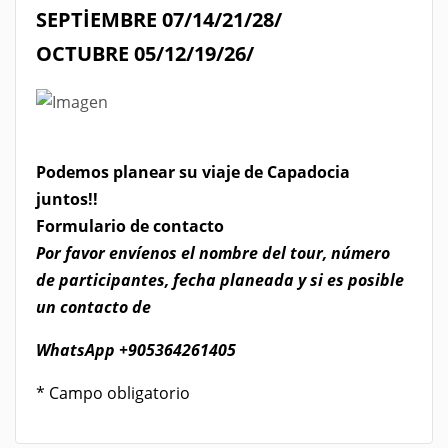
SEPTİEMBRE 07/14/21/28/
OCTUBRE 05/12/19/26/
Podemos planear su viaje de Capadocia
juntos!!
​Formulario de contacto
Por favor envíenos el nombre del tour, número
de participantes, fecha planeada y si es posible
un contacto de
WhatsApp
+905364261405
* Campo obligatorio