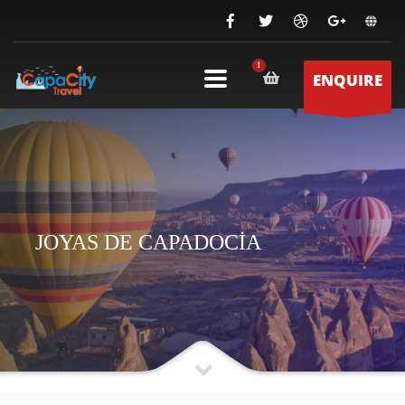
ENQUIRE
JOYAS DE CAPADOCİA