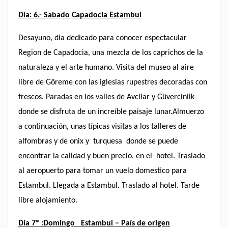
Día: 6.- Sabado Capadocia Estambul
Desayuno, dia dedicado para conocer espectacular
Region de Capadocia, una mezcla de los caprichos de la
naturaleza y el arte humano. Visita del museo al aire
libre de Göreme con las iglesias rupestres decoradas con
frescos. Paradas en los valles de Avcilar y Güvercinlik
donde se disfruta de un increíble paisaje lunar.Almuerzo
a continuación, unas típicas visitas a los talleres de
alfombras y de onix y turquesa donde se puede
encontrar la calidad y buen precio. en el hotel. Traslado
al aeropuerto para tomar un vuelo domestico para
Estambul. Llegada a Estambul. Traslado al hotel. Tarde
libre alojamiento.
Día 7º :Domingo Estambul – País de origen