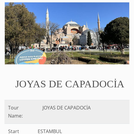
JOYAS DE CAPADOCİA
Tour
JOYAS DE CAPADOCİA
Name:
Start
ESTAMBUL