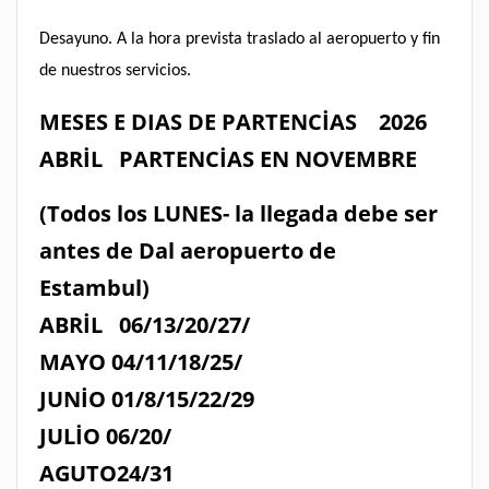
Desayuno. A la hora prevista traslado al aeropuerto y fin
de nuestros servicios.
MESES E DIAS DE PARTENCİAS 2026
ABRİL PARTENCİAS EN NOVEMBRE
(Todos los LUNES- la llegada debe ser
antes de Dal aeropuerto de
Estambul)
ABRİL 06/13/20/27/
MAYO 04/11/18/25/
JUNİO 01/8/15/22/29
JULİO 06/20/
AGUTO24/31