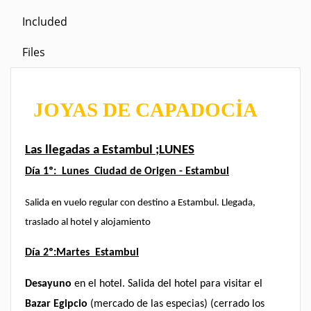
Included
Files
JOYAS DE CAPADOCİA
Las llegadas a Estambul ;LUNES
Día 1º: Lunes Ciudad de Origen - Estambul
Salida en vuelo regular con destino a Estambul. Llegada,
traslado al hotel y alojamiento
Día 2º:Martes Estambul
Desayuno
en el hotel. Salida del hotel para visitar el
Bazar Egipcio
(mercado de las especias) (cerrado los