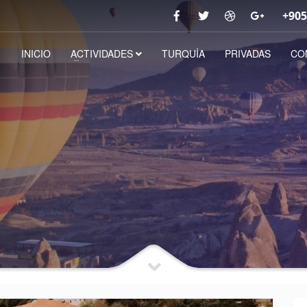
+905
INICIO
ACTIVIDADES
TURQUİA
PRIVADAS
CO