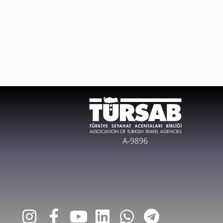
A-9896