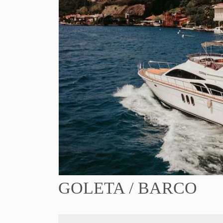
GOLETA / BARCO