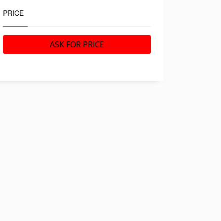
PRICE
ASK FOR PRICE