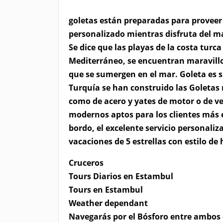
goletas están preparadas para proveer
personalizado mientras disfruta del mar
Se dice que las playas de la costa turca
Mediterráneo, se encuentran maravillos
que se sumergen en el mar. Goleta es s
Turquía se han construido las Goletas
como de acero y yates de motor o de ve
modernos aptos para los clientes más e
bordo, el excelente servicio personali
vacaciones de 5 estrellas con estilo de
Cruceros
Tours Diarios en Estambul
Tours en Estambul
Weather dependant
Navegarás por el Bósforo entre ambos 