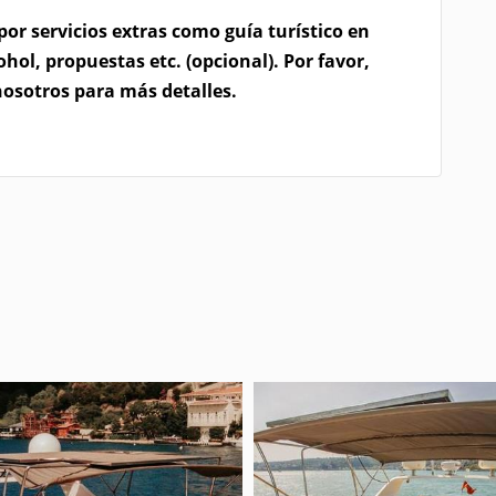
or servicios extras como guía turístico en
ohol, propuestas etc. (opcional). Por favor,
osotros para más detalles.