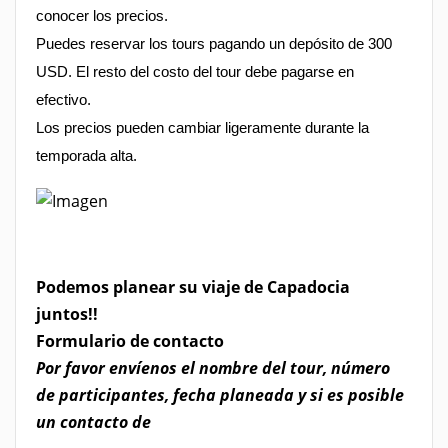
conocer los precios.
Puedes reservar los tours pagando un depósito de 300
USD. El resto del costo del tour debe pagarse en
efectivo.
Los precios pueden cambiar ligeramente durante la
temporada alta.
Podemos planear su viaje de Capadocia
juntos!!
​Formulario de contacto
Por favor envíenos el nombre del tour, número
de participantes, fecha planeada y si es posible
un contacto de