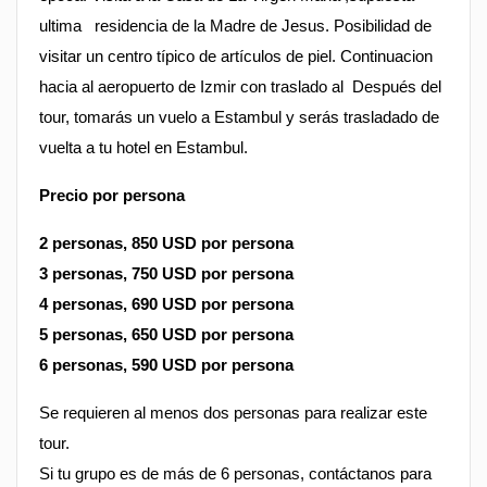
ultima residencia de la Madre de Jesus. Posibilidad de
visitar un centro típico de artículos de piel. Continuacion
hacia al aeropuerto de Izmir con traslado al
Después del
tour, tomarás un vuelo a Estambul y serás trasladado de
vuelta a tu hotel en Estambul.
Precio por persona
2 personas, 850 USD por persona
3 personas, 750 USD por persona
4 personas, 690 USD por persona
5 personas, 650 USD por persona
6 personas, 590 USD por persona
Se requieren al menos dos personas para realizar este
tour.
Si tu grupo es de más de 6 personas, contáctanos para