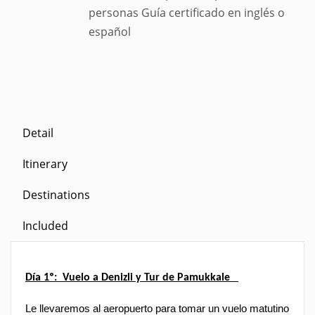
personas Guía certificado en inglés o
español
Detail
Itinerary
Destinations
Included
Día 1º: Vuelo a Denizli y Tur de Pamukkale
Le llevaremos al aeropuerto para tomar un vuelo matutino