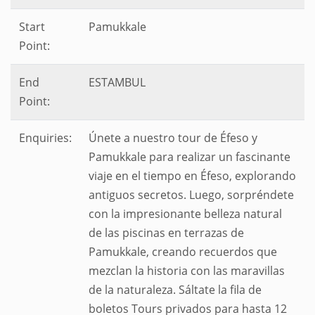
Start
Pamukkale
Point:
End
ESTAMBUL
Point:
Enquiries:
Únete a nuestro tour de Éfeso y
Pamukkale para realizar un fascinante
viaje en el tiempo en Éfeso, explorando
antiguos secretos. Luego, sorpréndete
con la impresionante belleza natural
de las piscinas en terrazas de
Pamukkale, creando recuerdos que
mezclan la historia con las maravillas
de la naturaleza. Sáltate la fila de
boletos Tours privados para hasta 12