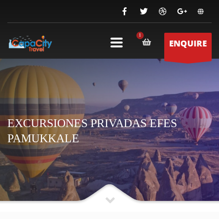
ENQUIRE
EXCURSIONES PRIVADAS EFES
PAMUKKALE