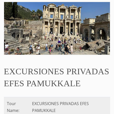
EXCURSIONES PRIVADAS
EFES PAMUKKALE
Tour
EXCURSIONES PRIVADAS EFES
Name:
PAMUKKALE