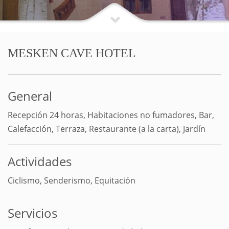
MESKEN CAVE HOTEL
General
Recepción 24 horas, Habitaciones no fumadores, Bar,
Calefacción, Terraza, Restaurante (a la carta), Jardín
Actividades
Ciclismo, Senderismo, Equitación
Servicios