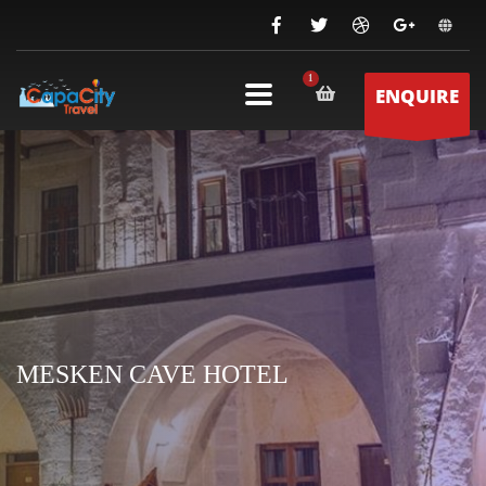
ENQUIRE
MESKEN CAVE HOTEL
MESKEN CAVE HOTEL