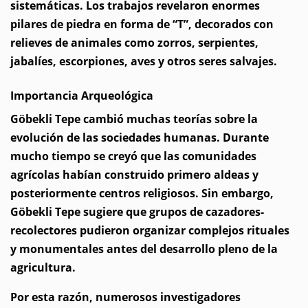
sistemáticas. Los trabajos revelaron enormes
pilares de piedra en forma de “T”, decorados con
relieves de animales como zorros, serpientes,
jabalíes, escorpiones, aves y otros seres salvajes.
Importancia Arqueológica
Göbekli Tepe cambió muchas teorías sobre la
evolución de las sociedades humanas. Durante
mucho tiempo se creyó que las comunidades
agrícolas habían construido primero aldeas y
posteriormente centros religiosos. Sin embargo,
Göbekli Tepe sugiere que grupos de cazadores-
recolectores pudieron organizar complejos rituales
y monumentales antes del desarrollo pleno de la
agricultura.
Por esta razón, numerosos investigadores