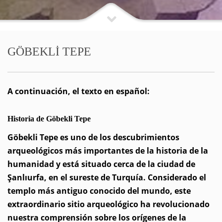
GÖBEKLİ TEPE
A continuación, el texto en español:
Historia de Göbekli Tepe
Göbekli Tepe es uno de los descubrimientos
arqueológicos más importantes de la historia de la
humanidad y está situado cerca de la ciudad de
Şanlıurfa, en el sureste de Turquía. Considerado el
templo más antiguo conocido del mundo, este
extraordinario sitio arqueológico ha revolucionado
nuestra comprensión sobre los orígenes de la