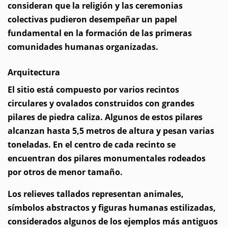
consideran que la religión y las ceremonias
colectivas pudieron desempeñar un papel
fundamental en la formación de las primeras
comunidades humanas organizadas.
Arquitectura
El sitio está compuesto por varios recintos
circulares y ovalados construidos con grandes
pilares de piedra caliza. Algunos de estos pilares
alcanzan hasta 5,5 metros de altura y pesan varias
toneladas. En el centro de cada recinto se
encuentran dos pilares monumentales rodeados
por otros de menor tamaño.
Los relieves tallados representan animales,
símbolos abstractos y figuras humanas estilizadas,
considerados algunos de los ejemplos más antiguos