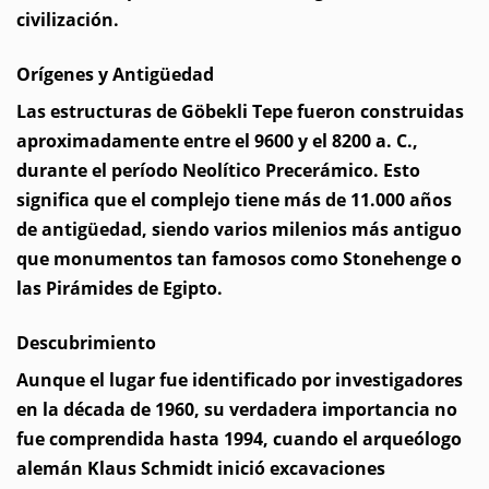
civilización.
Orígenes y Antigüedad
Las estructuras de Göbekli Tepe fueron construidas
aproximadamente entre el 9600 y el 8200 a. C.,
durante el período Neolítico Precerámico. Esto
significa que el complejo tiene más de 11.000 años
de antigüedad, siendo varios milenios más antiguo
que monumentos tan famosos como Stonehenge o
las Pirámides de Egipto.
Descubrimiento
Aunque el lugar fue identificado por investigadores
en la década de 1960, su verdadera importancia no
fue comprendida hasta 1994, cuando el arqueólogo
alemán Klaus Schmidt inició excavaciones