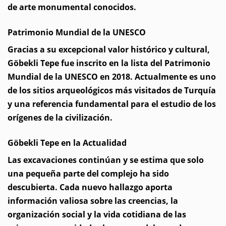
de arte monumental conocidos.
Patrimonio Mundial de la UNESCO
Gracias a su excepcional valor histórico y cultural,
Göbekli Tepe fue inscrito en la lista del Patrimonio
Mundial de la UNESCO en 2018. Actualmente es uno
de los sitios arqueológicos más visitados de Turquía
y una referencia fundamental para el estudio de los
orígenes de la civilización.
Göbekli Tepe en la Actualidad
Las excavaciones continúan y se estima que solo
una pequeña parte del complejo ha sido
descubierta. Cada nuevo hallazgo aporta
información valiosa sobre las creencias, la
organización social y la vida cotidiana de las