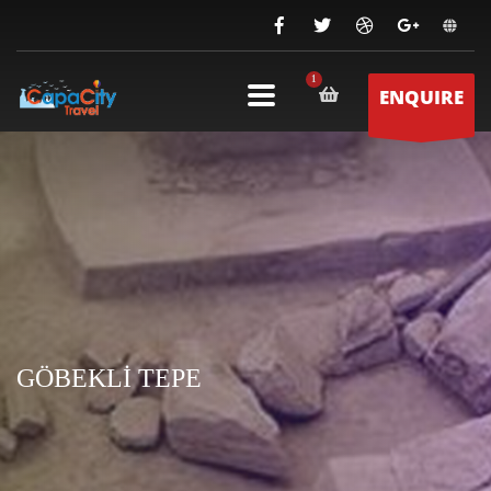
ENQUIRE
GÖBEKLİ TEPE
GÖBEKLİ TEPE