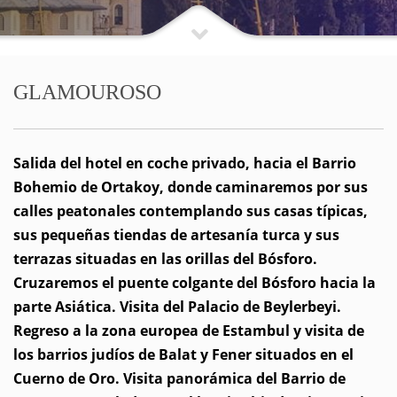
GLAMOUROSO
Salida del hotel en coche privado, hacia el Barrio
Bohemio de Ortakoy, donde caminaremos por sus
calles peatonales contemplando sus casas típicas,
sus pequeñas tiendas de artesanía turca y sus
terrazas situadas en las orillas del Bósforo.
Cruzaremos el puente colgante del Bósforo hacia la
parte Asiática. Visita del Palacio de Beylerbeyi.
Regreso a la zona europea de Estambul y visita de
los barrios judíos de Balat y Fener situados en el
Cuerno de Oro. Visita panorámica del Barrio de