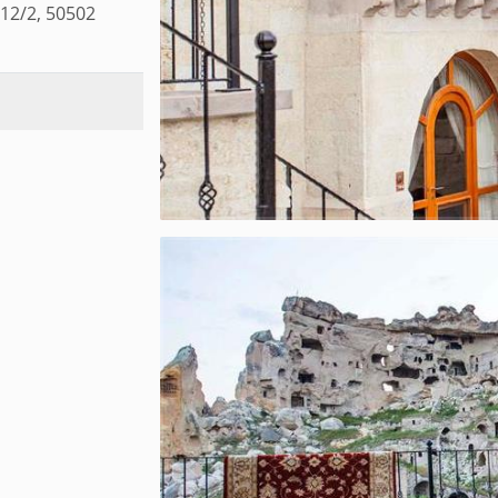
112/2, 50502