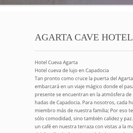
AGARTA CAVE HOTEL
Hotel Cueva Agarta
Hotel cueva de lujo en Capadocia
Tan pronto como cruce la puerta del Agarta
embarcará en un viaje mágico donde el pasa
presente se encuentran en la atmósfera de
hadas de Capadocia. Para nosotros, cada h
miembro más de nuestra familia; Por eso t
sólo comodidad, sino también calidez y paz
un café en nuestra terraza con vistas a la 