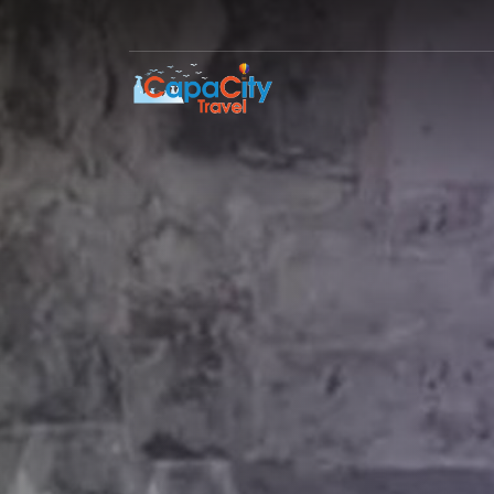
ARGOS IN CAPPADOCIA