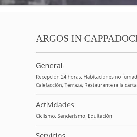
ARGOS IN CAPPADOC
General
Recepción 24 horas, Habitaciones no fumad
Calefacción, Terraza, Restaurante (a la carta)
Actividades
Ciclismo, Senderismo, Equitación
Servicios