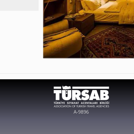
A-9896